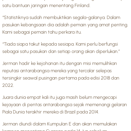
satu bantuan jaringan menentang Finland.
“Statistiknya sudah membuktikan segala-galanya. Dalam
pasukan kebangsaan dia adalah pemain yang amat penting.
Kami sebagai pemain tahu perkara itu.
“Tiada siapa takut kepada sesiapa. Kami perlu berfungsi
sebagai satu pasukan dan setiap orang akan diperlukan.”
Jerman hadir ke kejohanan itu dengan misi memulihkan
reputasi antarabangsa mereka yang tercalar selepas
tersingkir seawal pusingan pertama pada edisi 2018 dan
2022.
Juara dunia empat kali itu juga masih belum mengecapi
kejayaan di pentas antarabangsa sejak memenangi gelaran
Piala Dunia terakhir mereka di Brazil pada 2014.
Jerman diundi dalam Kumpulan E dan akan memulakan