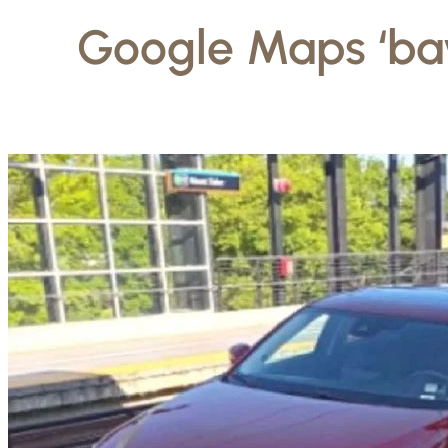
Google Maps ‘ba