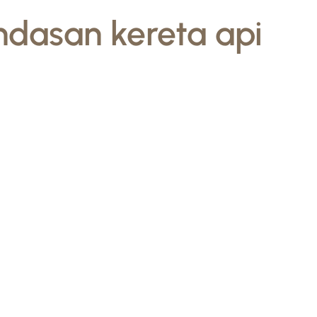
dasan kereta api