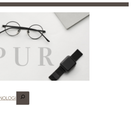
Search
NOLOGI